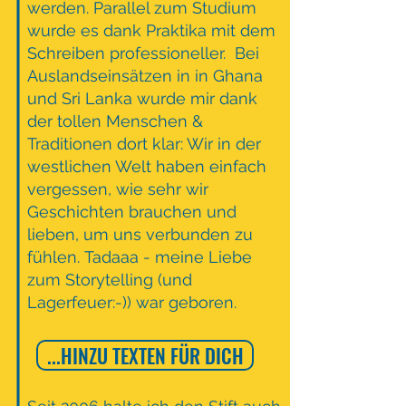
werden. Parallel zum Studium
wurde es dank Praktika mit dem
Schreiben professioneller. Bei
Auslandseinsätzen in in Ghana
und Sri Lanka wurde mir dank
der tollen Menschen &
Traditionen dort klar:
Wir in der
westlichen Welt haben einfach
vergessen, wie sehr wir
Geschichten brauchen und
lieben, um uns verbunden zu
fühlen.
Tadaaa - meine Liebe
zum Storytelling (und
Lagerfeuer:-)) war geboren.
...HINZU TEXTEN FÜR DICH