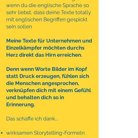
wenn du die englische Sprache so
sehr liebst, dass deine Texte totally
mit englischen Begriffen gespickt
sein sollen
Meine Texte für Unternehmen und
Einzelkämpfer möchten durchs
Herz direkt das Hirn erreichen.
Denn wenn Worte Bilder im Kopf
statt Druck erzeugen,
fühlen sich
die Menschen angesprochen,
verknüpfen dich mit einem Gefühl
und behalten dich so in
Erinnerung.
Das schaffe ich dank...
wirksamen Storytelling-Formeln