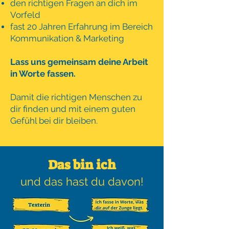
den richtigen Fragen an dich im
Vorfeld
fast 20 Jahren Erfahrung im Bereich
Kommunikation & Marketing
Lass uns gemeinsam deine Arbeit
in Worte fassen.
Damit die richtigen Menschen zu
dir finden und mit einem guten
Gefühl bei dir bleiben.
Das bin
ich
und das hast du davon!