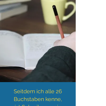
Seitdem ich alle 26
Buchstaben kenne,