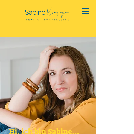
Hi, ich bin Sabine...