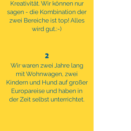
Kreativität. Wir können nur
sagen - die Kombination der
zwei Bereiche ist top! Alles
wird gut.:-)
2
Wir waren zwei Jahre lang
mit Wohnwagen,
zwei
Kindern und Hund auf großer
Europareise und haben in
der Zeit selbst unterrichtet.