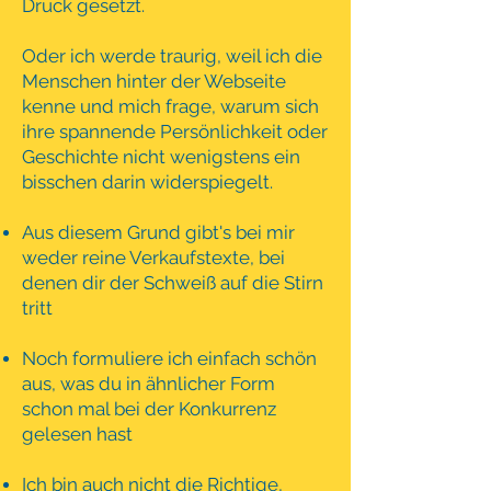
Druck gesetzt.
Oder ich werde traurig, weil ich die
Menschen hinter
der Webseite
kenne und mich frage, warum sich
ihre spannende Persönlichkeit oder
Geschichte nicht wenigstens ein
bisschen darin widerspiegelt.
Aus diesem Grund gibt's bei mir
weder reine Verkaufstexte, bei
denen dir der Schweiß auf die Stirn
tritt
Noch formuliere ich einfach schön
aus, was du in ähnlicher Form
schon mal bei der Konkurrenz
gelesen hast
Ich bin auch nicht die Richtige,