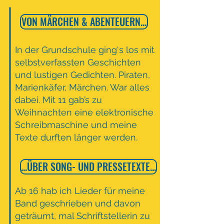
VON MÄRCHEN & ABENTEUERN...
In der Grundschule ging's los mit
selbstverfassten Geschichten
und lustigen Gedichten. Piraten,
Marienkäfer, Märchen. War alles
dabei. Mit 11 gab’s zu
Weihnachten eine elektronische
Schreibmaschine und meine
Texte durften länger werden.
...ÜBER SONG- UND PRESSETEXTE...
Ab 16 hab ich Lieder für meine
Band geschrieben und davon
geträumt, mal Schriftstellerin zu