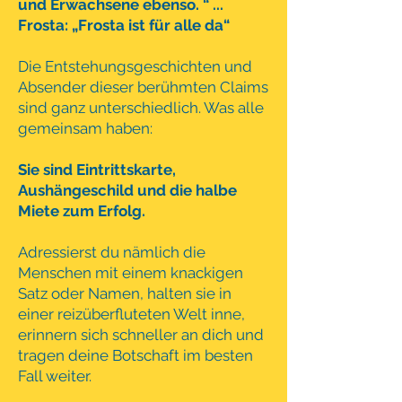
und Erwachsene ebenso. “ ...
Frosta: „Frosta ist für alle da“
Die Entstehungsgeschichten und
Absender dieser berühmten Claims
sind ganz unterschiedlich. Was alle
gemeinsam haben:
Sie sind Eintrittskarte,
Aushängeschild und die halbe
Miete zum Erfolg.
Adressierst du nämlich die
Menschen mit einem knackigen
Satz oder Namen, halten sie in
einer reizüberfluteten Welt inne,
erinnern sich schneller an dich und
tragen deine Botschaft im besten
Fall weiter.