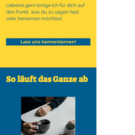
Liebend gern bringe ich für dich auf
den Punkt, was du zu sagen hast
oder benennen möchtest.
Lass uns kennenlernen!
So läuft das Ganze ab