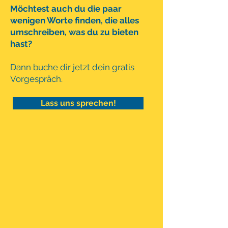
Möchtest auch du die paar
wenigen Worte finden, die alles
umschreiben, was du zu bieten
hast?
Dann buche dir jetzt dein gratis
Vorgespräch
.
Lass uns sprechen!