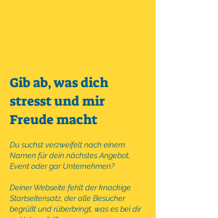
Gib ab, was dich
stresst und mir
Freude macht
Du suchst verzweifelt nach einem
Namen für dein nächstes Angebot,
Event oder gar Unternehmen?
Deiner Webseite fehlt der knackige
Startseitensatz, der alle Besucher
begrüßt und rüberbringt, was es bei dir