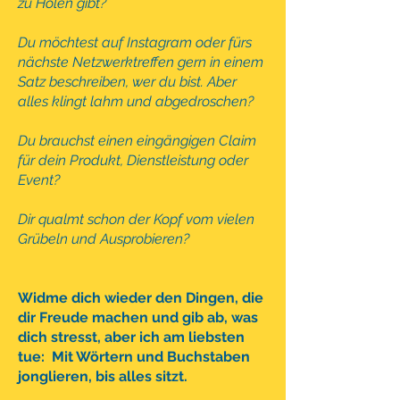
zu Holen gibt?
Du möchtest auf Instagram oder fürs
nächste Netzwerktreffen gern in einem
Satz beschreiben, wer du bist. Aber
alles klingt lahm und abgedroschen?
Du brauchst einen eingängigen Claim
für dein Produkt, Dienstleistung oder
Event?
Dir qualmt schon der Kopf vom vielen
Grübeln und Ausprobieren?
Widme dich wieder den Dingen, die
dir Freude machen und gib ab, was
dich stresst, aber ich am liebsten
tue:
Mit Wörtern und Buchstaben
jonglieren, bis alles sitzt.