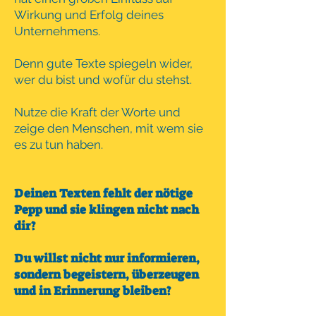
Wirkung und Erfolg deines
Unternehmens.
Denn gute Texte spiegeln wider,
wer du bist und wofür du stehst.
Nutze die Kraft der Worte und
zeige den Menschen, mit wem sie
es zu tun haben.
Deinen Texten fehlt der nötige
Pepp und sie klingen nicht nach
dir?
Du willst nicht nur informieren,
sondern begeistern, überzeugen
und in Erinnerung bleiben?