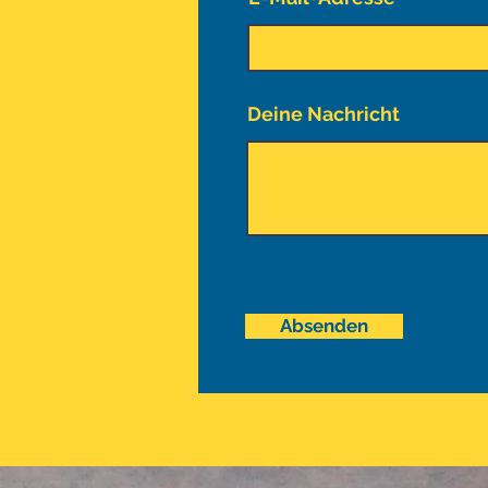
Deine Nachricht
Absenden