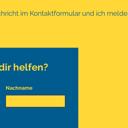
chricht im Kontaktformular und ich melde
dir helfen?
Nachname