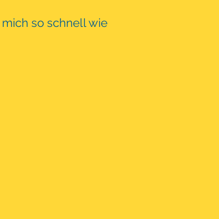
 mich so schnell wie