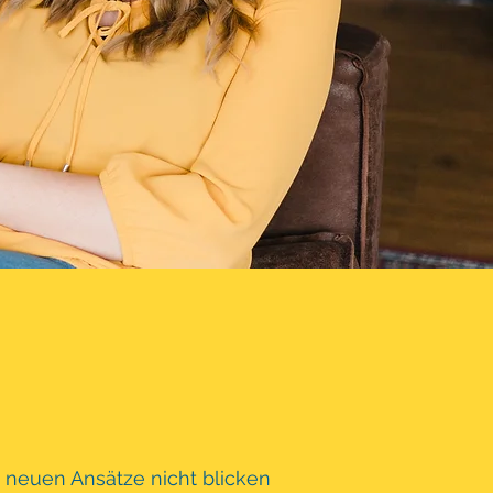
e neuen Ansätze nicht blicken