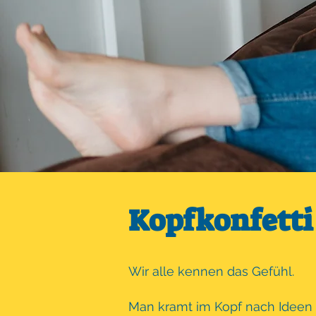
Kopfkonfetti 
Wir alle kennen das Gefühl.
Man kramt im Kopf nach Ideen u