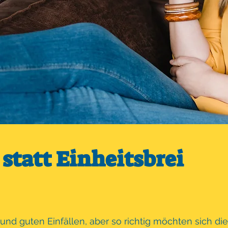
statt Einheitsbrei
nd guten Einfällen, aber so richtig möchten sich di