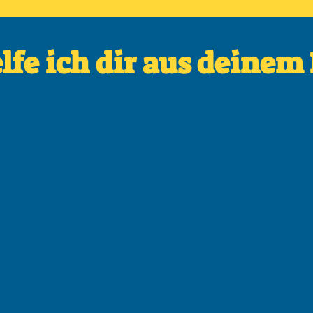
lfe ich dir aus deinem