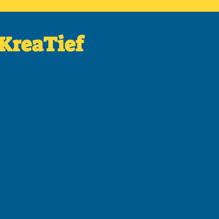
 KreaTief