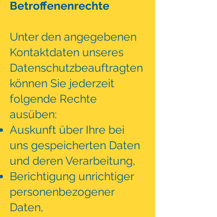
Betroffenenrechte
Unter den angegebenen
Kontaktdaten unseres
Datenschutzbeauftragten
können Sie jederzeit
folgende Rechte
ausüben:
Auskunft über Ihre bei
uns gespeicherten Daten
und deren Verarbeitung,
Berichtigung unrichtiger
personenbezogener
Daten,