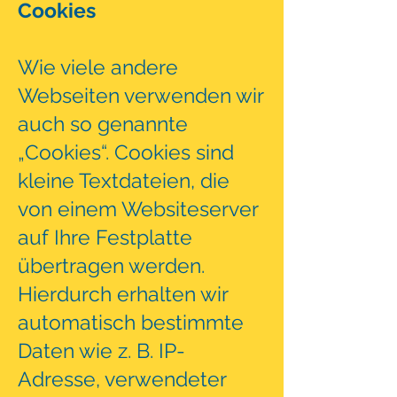
Cookies
Wie viele andere
Webseiten verwenden wir
auch so genannte
„Cookies“. Cookies sind
kleine Textdateien, die
von einem Websiteserver
auf Ihre Festplatte
übertragen werden.
Hierdurch erhalten wir
automatisch bestimmte
Daten wie z. B. IP-
Adresse, verwendeter