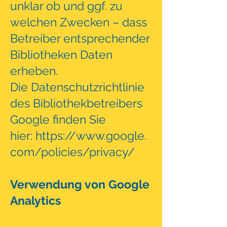
unklar ob und ggf. zu
welchen Zwecken – dass
Betreiber entsprechender
Bibliotheken Daten
erheben.
Die Datenschutzrichtlinie
des Bibliothekbetreibers
Google finden Sie
hier:
https://www.google.
com/policies/privacy/
Verwendung von Google
Analytics