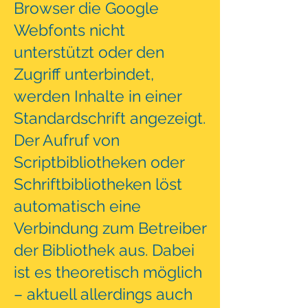
Browser die Google
Webfonts nicht
unterstützt oder den
Zugriff unterbindet,
werden Inhalte in einer
Standardschrift angezeigt.
Der Aufruf von
Scriptbibliotheken oder
Schriftbibliotheken löst
automatisch eine
Verbindung zum Betreiber
der Bibliothek aus. Dabei
ist es theoretisch möglich
– aktuell allerdings auch