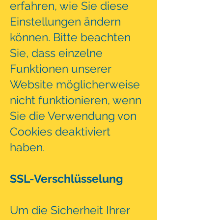
erfahren, wie Sie diese
Einstellungen ändern
können. Bitte beachten
Sie, dass einzelne
Funktionen unserer
Website möglicherweise
nicht funktionieren, wenn
Sie die Verwendung von
Cookies deaktiviert
haben.
SSL-Verschlüsselung
Um die Sicherheit Ihrer