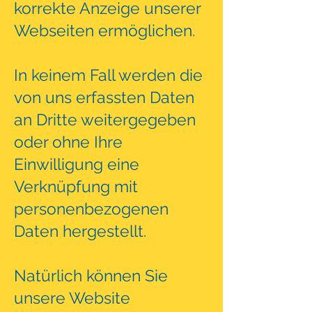
korrekte Anzeige unserer
Webseiten ermöglichen.
In keinem Fall werden die
von uns erfassten Daten
an Dritte weitergegeben
oder ohne Ihre
Einwilligung eine
Verknüpfung mit
personenbezogenen
Daten hergestellt.
Natürlich können Sie
unsere Website