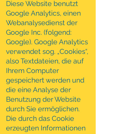
Diese Website benutzt
Google Analytics, einen
Webanalysedienst der
Google Inc. (folgend:
Google). Google Analytics
verwendet sog. „Cookies“,
also Textdateien, die auf
Ihrem Computer
gespeichert werden und
die eine Analyse der
Benutzung der Website
durch Sie ermöglichen.
Die durch das Cookie
erzeugten Informationen