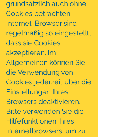
grundsätzlich auch ohne
Cookies betrachten.
Internet-Browser sind
regelmäßig so eingestellt,
dass sie Cookies
akzeptieren. Im
Allgemeinen können Sie
die Verwendung von
Cookies jederzeit über die
Einstellungen Ihres
Browsers deaktivieren.
Bitte verwenden Sie die
Hilfefunktionen Ihres
Internetbrowsers, um zu