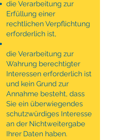
die Verarbeitung zur
Erfüllung einer
rechtlichen Verpflichtung
erforderlich ist,
die Verarbeitung zur
Wahrung berechtigter
Interessen erforderlich ist
und kein Grund zur
Annahme besteht, dass
Sie ein überwiegendes
schutzwürdiges Interesse
an der Nichtweitergabe
Ihrer Daten haben.