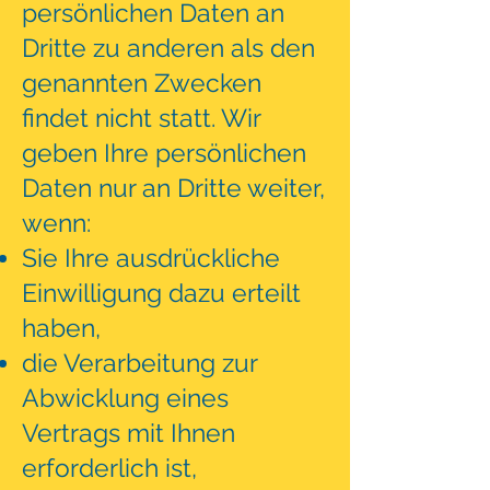
persönlichen Daten an
Dritte zu anderen als den
genannten Zwecken
findet nicht statt. Wir
geben Ihre persönlichen
Daten nur an Dritte weiter,
wenn:
Sie Ihre ausdrückliche
Einwilligung dazu erteilt
haben,
die Verarbeitung zur
Abwicklung eines
Vertrags mit Ihnen
erforderlich ist,