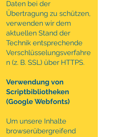
Daten bei der
Übertragung zu schützen,
verwenden wir dem
aktuellen Stand der
Technik entsprechende
Verschlüsselungsverfahre
n (z. B. SSL) über HTTPS.
Verwendung von
Scriptbibliotheken
(Google Webfonts)
Um unsere Inhalte
browserübergreifend