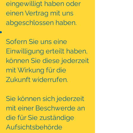
eingewilligt haben oder
einen Vertrag mit uns
abgeschlossen haben.
Sofern Sie uns eine
Einwilligung erteilt haben,
können Sie diese jederzeit
mit Wirkung für die
Zukunft widerrufen.
Sie können sich jederzeit
mit einer Beschwerde an
die für Sie zuständige
Aufsichtsbehörde