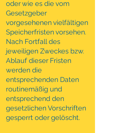
oder wie es die vom
Gesetzgeber
vorgesehenen vielfältigen
Speicherfristen vorsehen.
Nach Fortfall des
jeweiligen Zweckes bzw.
Ablauf dieser Fristen
werden die
entsprechenden Daten
routinemäßig und
entsprechend den
gesetzlichen Vorschriften
gesperrt oder gelöscht.