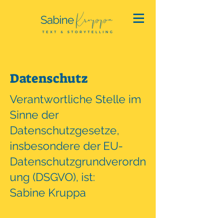
Datenschutz
Verantwortliche Stelle im
Sinne der
Datenschutzgesetze,
insbesondere der EU-
Datenschutzgrundverordn
ung (DSGVO), ist:
Sabine Kruppa