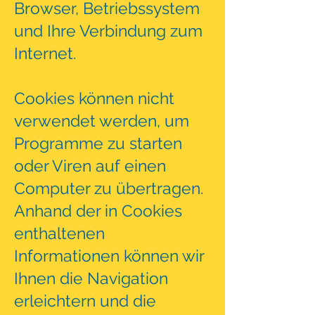
Browser, Betriebssystem
und Ihre Verbindung zum
Internet.
Cookies können nicht
verwendet werden, um
Programme zu starten
oder Viren auf einen
Computer zu übertragen.
Anhand der in Cookies
enthaltenen
Informationen können wir
Ihnen die Navigation
erleichtern und die