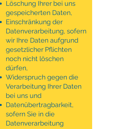
Löschung Ihrer bei uns
gespeicherten Daten,
Einschränkung der
Datenverarbeitung, sofern
wir Ihre Daten aufgrund
gesetzlicher Pflichten
noch nicht löschen
dürfen,
Widerspruch gegen die
Verarbeitung Ihrer Daten
bei uns und
Datenübertragbarkeit,
sofern Sie in die
Datenverarbeitung