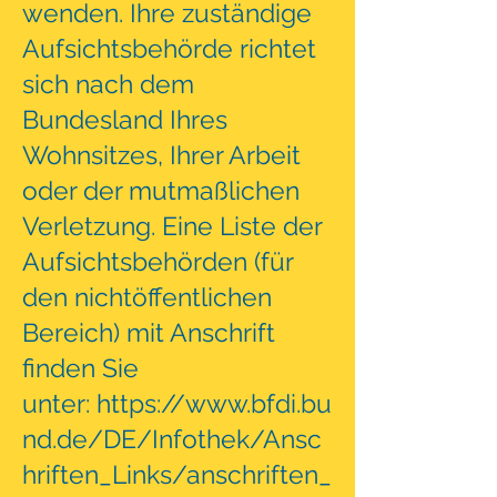
wenden. Ihre zuständige
Aufsichtsbehörde richtet
sich nach dem
Bundesland Ihres
Wohnsitzes, Ihrer Arbeit
oder der mutmaßlichen
Verletzung. Eine Liste der
Aufsichtsbehörden (für
den nichtöffentlichen
Bereich) mit Anschrift
finden Sie
unter:
https://www.bfdi.bu
nd.de/DE/Infothek/Ansc
hriften_Links/anschriften_