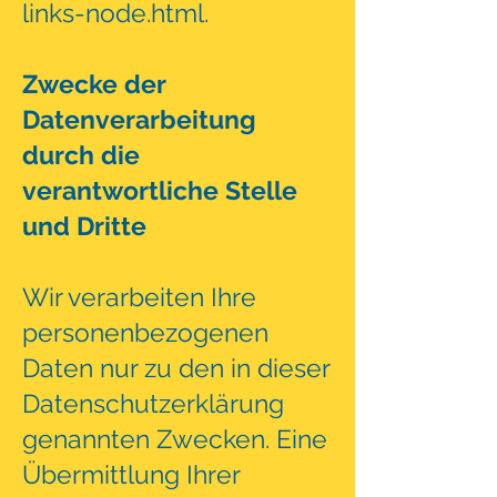
links-node.html
.
Zwecke der
Datenverarbeitung
durch die
verantwortliche Stelle
und Dritte
Wir verarbeiten Ihre
personenbezogenen
Daten nur zu den in dieser
Datenschutzerklärung
genannten Zwecken. Eine
Übermittlung Ihrer