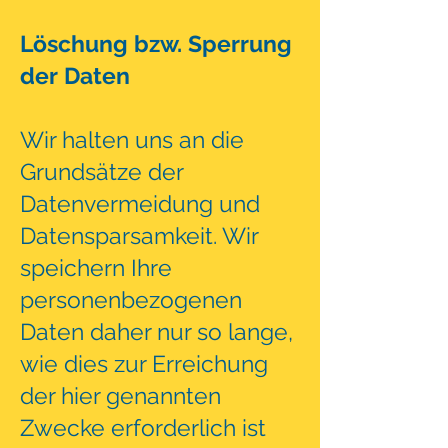
Löschung bzw. Sperrung
der Daten
Wir halten uns an die
Grundsätze der
Datenvermeidung und
Datensparsamkeit. Wir
speichern Ihre
personenbezogenen
Daten daher nur so lange,
wie dies zur Erreichung
der hier genannten
Zwecke erforderlich ist