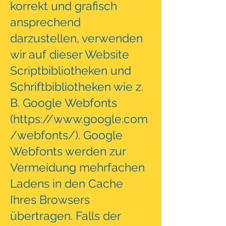
korrekt und grafisch
ansprechend
darzustellen, verwenden
wir auf dieser Website
Scriptbibliotheken und
Schriftbibliotheken wie z.
B. Google Webfonts
(
https://www.google.com
/webfonts/
). Google
Webfonts werden zur
Vermeidung mehrfachen
Ladens in den Cache
Ihres Browsers
übertragen. Falls der