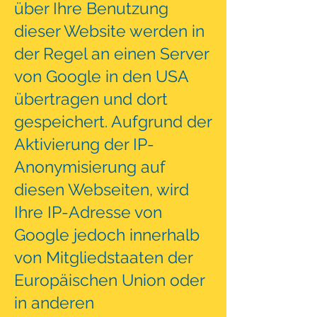
über Ihre Benutzung
dieser Website werden in
der Regel an einen Server
von Google in den USA
übertragen und dort
gespeichert. Aufgrund der
Aktivierung der IP-
Anonymisierung auf
diesen Webseiten, wird
Ihre IP-Adresse von
Google jedoch innerhalb
von Mitgliedstaaten der
Europäischen Union oder
in anderen